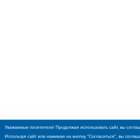
Уважаемые посетители! Продолжая использовать сайт, вы соглаш
Используя сайт или нажимая на кнопку "Согласиться", вы соглаш