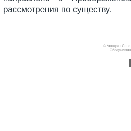
рассмотрения по существу.
© Аппарат Сове
Обслуживан