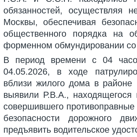
обязанностей, осуществляя н
Москвы, обеспечивая безопас
общественного порядка на о
форменном обмундировании со 
В период времени с 04 часо
04.05.2026, в ходе патрулир
вблизи жилого дома в районе Г
выявили Р.В.А., находящегося 
совершившего противоправные 
безопасности дорожного дви
предъявить водительское удо