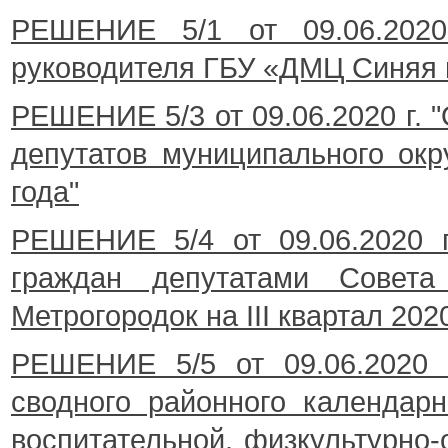
РЕШЕНИЕ 5/1 от 09.06.2020
руководителя ГБУ «ДМЦ Синяя п
РЕШЕНИЕ 5/3 от 09.06.2020 г. 
депутатов муниципального окру
года"
РЕШЕНИЕ 5/4 от 09.06.2020 
граждан депутатами Совета 
Метрогородок на III квартал 202
РЕШЕНИЕ 5/5 от 09.06.2020 г
сводного районного календарн
воспитательной, физкультурно-