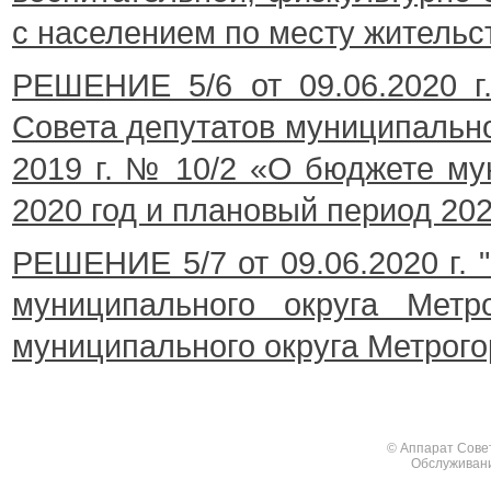
с населением по месту жительств
РЕШЕНИЕ 5/6 от 09.06.2020 г
Совета депутатов муниципально
2019 г. № 10/2 «О бюджете му
2020 год и плановый период 202
РЕШЕНИЕ 5/7 от 09.06.2020 г. 
муниципального округа Метр
муниципального округа Метрогор
© Аппарат Сове
Обслуживан