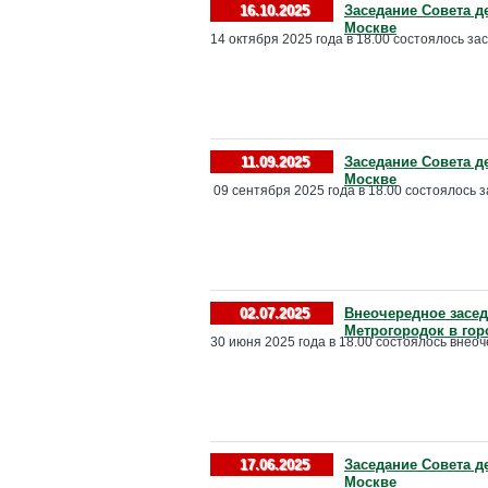
16.10.2025
Заседание Совета д
Москве
14 октября 2025 года в 18.00 состоялось за
11.09.2025
Заседание Совета д
Москве
09 сентября 2025 года в 18.00 состоялось з
02.07.2025
Внеочередное засед
Метрогородок в гор
30 июня 2025 года в 18.00 состоялось внео
17.06.2025
Заседание Совета д
Москве