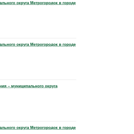
ального округа Метрогородок в городе
ального округа Метрогородок в городе
ния – муниципального округа
ального округа Метрогородок в городе