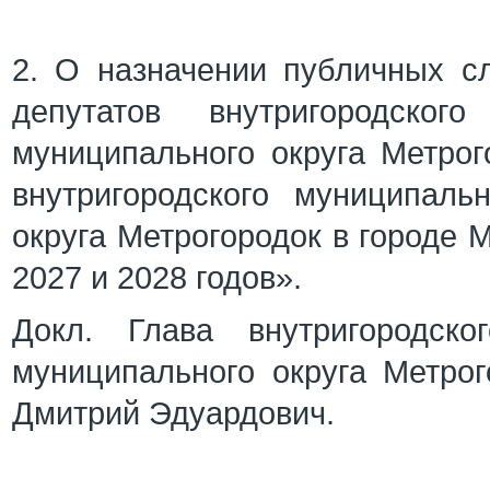
2. О назначении публичных с
депутатов внутригородског
муниципального округа Метро
внутригородского муниципаль
округа Метрогородок в городе 
2027 и 2028 годов».
Докл. Глава внутригородско
муниципального округа Метро
Дмитрий Эдуардович.