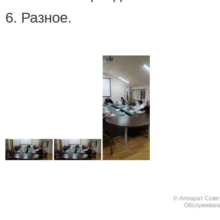
6. Разное.
© Аппарат Сове
Обслуживан