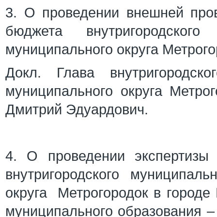
3. О проведении внешней пров
бюджета внутригородского
муниципального округа Метрогор
Докл. Глава внутригородско
муниципального округа Метро
Дмитрий Эдуардович.
4. О проведении экспертизы
внутригородского муниципаль
округа Метрогородок в городе
муниципального образования –