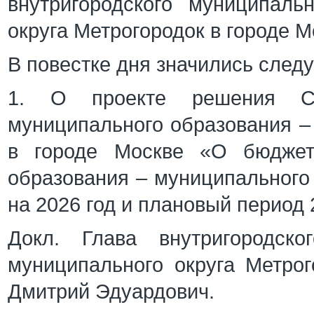
внутригородского муниципаль
округа Метрогородок в городе М
В повестке дня значились след
1. О проекте решения Сов
муниципального образования –
в городе Москве «О бюджете
образования – муниципального 
на 2026 год и плановый период 
Докл. Глава внутригородско
муниципального округа Метро
Дмитрий Эдуардович.