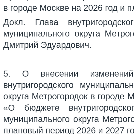
в городе Москве на 2026 год и 
Докл. Глава внутригородско
муниципального округа Метро
Дмитрий Эдуардович.
5. О внесении изменени
внутригородского муниципаль
округа Метрогородок в городе М
«О бюджете внутригородско
муниципального округа Метрого
плановый период 2026 и 2027 г