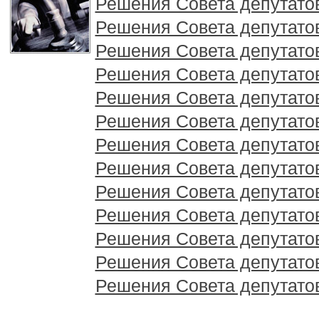
Решения Совета депутатов 
Решения Совета депутатов 
Решения Совета депутатов 
Решения Совета депутатов 
Решения Совета депутатов 
Решения Совета депутатов 
Решения Совета депутатов 
Решения Совета депутатов 
Решения Совета депутатов 
Решения Совета депутатов 
Решения Совета депутатов 
Решения Совета депутатов 
Решения Совета депутатов 