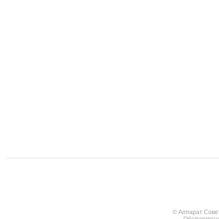
© Аппарат Сове