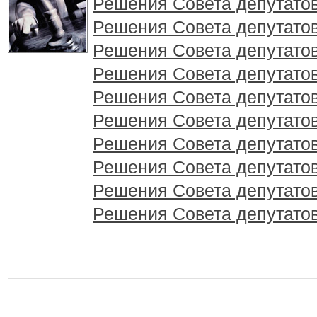
Решения Совета депутатов 
Решения Совета депутатов 
Решения Совета депутатов 
Решения Совета депутатов 
Решения Совета депутатов 
Решения Совета депутатов 
Решения Совета депутатов 
Решения Совета депутатов 
Решения Совета депутатов 
Решения Совета депутатов 