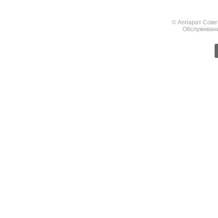
© Аппарат Сове
Обслуживан