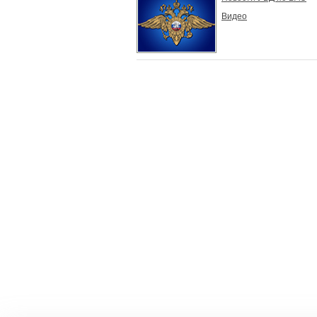
Видео