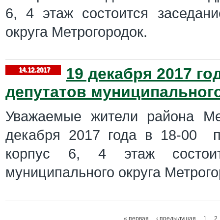
6, 4 этаж состоится заседан
округа Метрогородок.
19 декабря 2017 го
14.12.2017
депутатов муниципального
Уважаемые жители района Ме
декабря 2017 года в 18-00 п
корпус 6, 4 этаж состоит
муниципального округа Метрого
« первая
‹ предыдущая
1
2