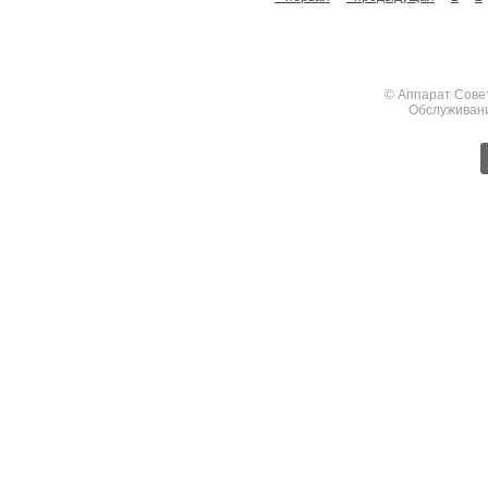
© Аппарат Сове
Обслуживан