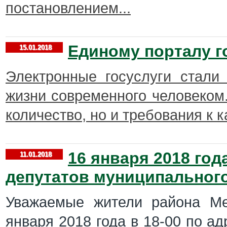
постановлением...
Единому порталу г
15.01.2018
Электронные госуслуги стали
жизни современного человеком.
количество, но и требования к 
16 января 2018 год
11.01.2018
депутатов муниципального
Уважаемые жители района Ме
января 2018 года в 18-00 по ад