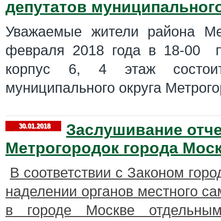
депутатов муниципального
Уважаемые жители района Ме
февраля 2018 года в 18-00 п
корпус 6, 4 этаж состоит
муниципального округа Метрого
Заслушивание отче
30.01.2018
Метрогородок города Мос
В соответствии с Законом горо
наделении органов местного с
в городе Москве отдельным